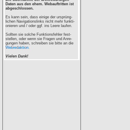
Daten aus den ehem. Webauftritten ist
abgeschlossen.
Es kann sein, dass einige der ursprüng-
lichen Navigationslinks nicht mehr funkti-
onieren und / oder ggf. ins Leere laufen.
Sollten sie solche Funktionsfehler fest-
stellen, oder wenn sie Fragen und Anre-
gungen haben, schreiben sie bitte an die
Webredaktion
.
Vielen Dank!